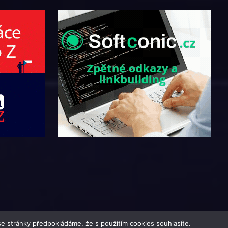
e stránky předpokládáme, že s použitím cookies souhlasíte.