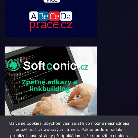
Užíváme cookies, abychom vám zajistili co možná nejsnadnější
použití našich webových stránek. Pokud budete nadále
prohlížet naše stránky předpokládáme, že s použitím cookies