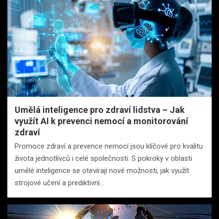
Umělá inteligence pro zdraví lidstva – Jak
využít AI k prevenci nemocí a monitorování
zdraví
Promoce zdraví a prevence nemocí jsou klíčové pro kvalitu
života jednotlivců i celé společnosti. S pokroky v oblasti
umělé inteligence se otevírají nové možnosti, jak využít
strojové učení a prediktivní…