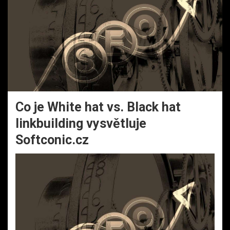
Co je White hat vs. Black hat
linkbuilding vysvětluje
Softconic.cz