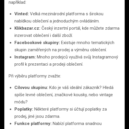
například:
Vinted:
Velká mezinárodní platforma s širokou
nabídkou oblečení a jednoduchým ovládáním.
Klikbazar.cz:
Český inzertní portál, kde můžete zdarma
inzerovat oblečení i další zboží.
Facebookové skupiny:
Existuje mnoho tematických
skupin zaměřených na prodej a výměnu oblečení.
Instagram:
Mnoho prodejců využívá svůj Instagramový
profil k prezentaci a prodeji oblečení.
Při výběru platformy zvažte:
Cílovou skupinu:
Kdo je váš ideální zákazník? Hledá
spíše levné oblečení, značkové kousky, nebo vintage
módu?
Poplatky:
Některé platformy si účtují poplatky za
prodej, jiné jsou zdarma.
Funkce platformy:
Nabízí platforma snadnou