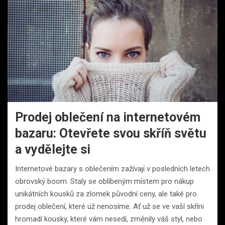
Prodej oblečení na internetovém
bazaru: Otevřete svou skříň světu
a vydělejte si
Internetové bazary s oblečením zažívají v posledních letech
obrovský boom. Staly se oblíbeným místem pro nákup
unikátních kousků za zlomek původní ceny, ale také pro
prodej oblečení, které už nenosíme. Ať už se ve vaší skříni
hromadí kousky, které vám nesedí, změnily váš styl, nebo