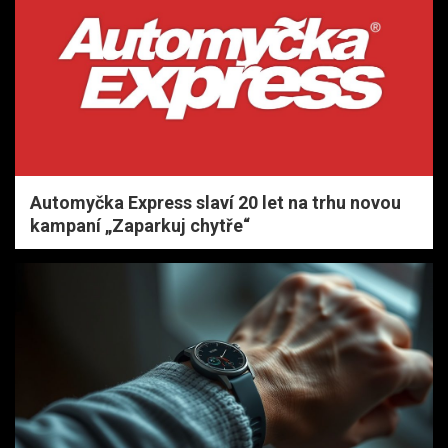
Automyčka Express slaví 20 let na trhu novou
kampaní „Zaparkuj chytře“