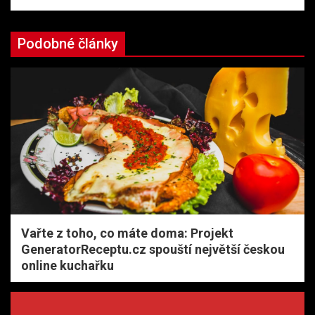
Podobné články
Vařte z toho, co máte doma: Projekt
GeneratorReceptu.cz spouští největší českou
online kuchařku