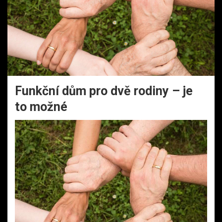
Funkční dům pro dvě rodiny – je
to možné