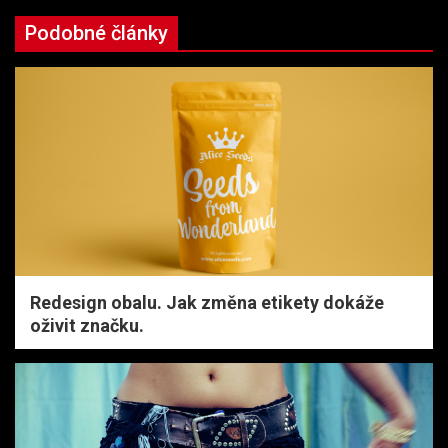
Podobné články
Redesign obalu. Jak změna etikety dokáže
oživit značku.