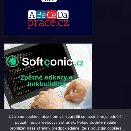
Užíváme cookies, abychom vám zajistili co možná nejsnadnější
použití našich webových stránek. Pokud budete nadále
prohlížet naše stránky předpokládáme, že s použitím cookies