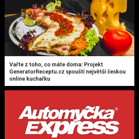
Vařte z toho, co máte doma: Projekt
GeneratorReceptu.cz spouští největší českou
online kuchařku