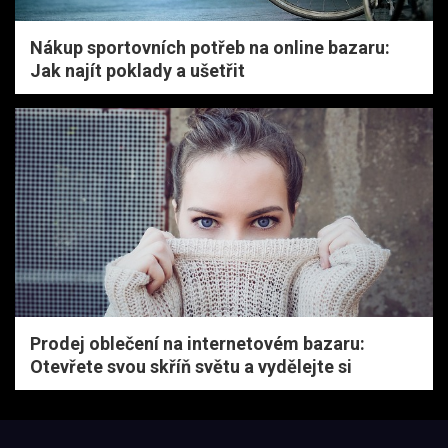
Nákup sportovních potřeb na online bazaru:
Jak najít poklady a ušetřit
Prodej oblečení na internetovém bazaru:
Otevřete svou skříň světu a vydělejte si