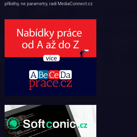
příběhy, ne parametry, radí MediaConnect.cz