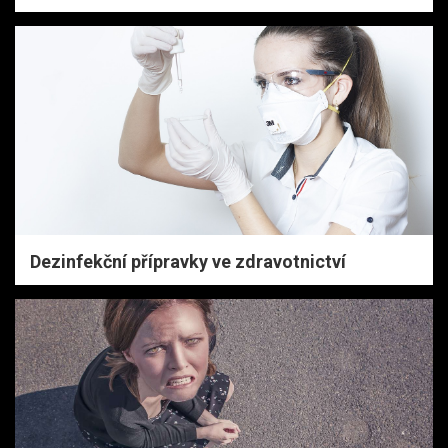
Dezinfekční přípravky ve zdravotnictví