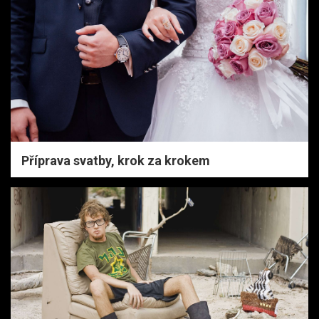
Příprava svatby, krok za krokem