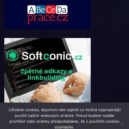
Užíváme cookies, abychom vám zajistili co možná nejsnadnější
použití našich webových stránek. Pokud budete nadále
prohlížet naše stránky předpokládáme, že s použitím cookies
souhlasíte.