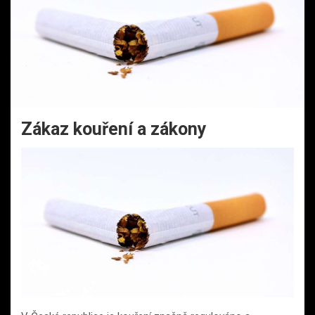
Zákaz kouření a zákony