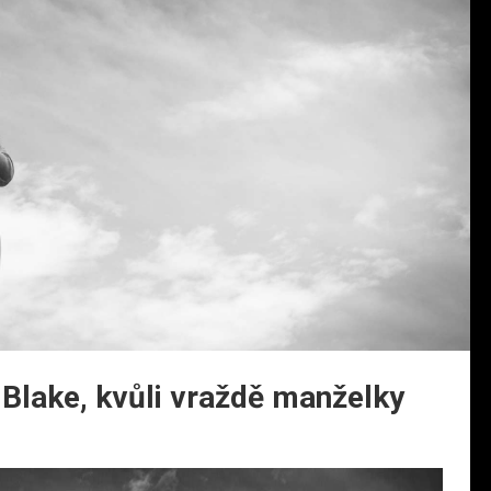
Blake, kvůli vraždě manželky