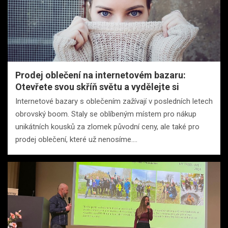
Prodej oblečení na internetovém bazaru:
Otevřete svou skříň světu a vydělejte si
Internetové bazary s oblečením zažívají v posledních letech
obrovský boom. Staly se oblíbeným místem pro nákup
unikátních kousků za zlomek původní ceny, ale také pro
prodej oblečení, které už nenosíme.…