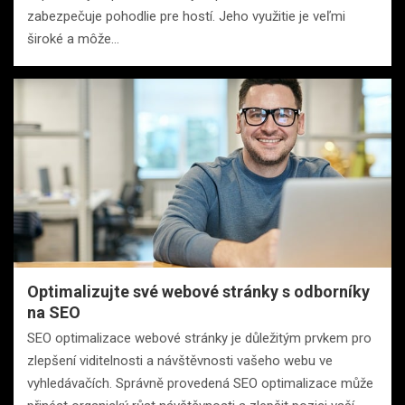
zabezpečuje pohodlie pre hostí. Jeho využitie je veľmi
široké a môže…
Optimalizujte své webové stránky s odborníky
na SEO
SEO optimalizace webové stránky je důležitým prvkem pro
zlepšení viditelnosti a návštěvnosti vašeho webu ve
vyhledávačích. Správně provedená SEO optimalizace může