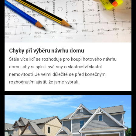
Chyby při výběru návrhu domu
Stále více lidí se rozhoduje pro koupi hotového návrhu
domu, aby si splnili své sny o vlastnictví vlastní
nemovitosti. Je velmi důležité se před konečným
rozhodnutím ujistit, že jsme vybrali…