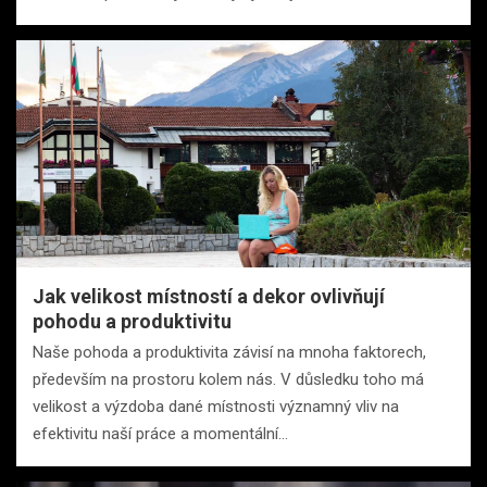
Jak velikost místností a dekor ovlivňují
pohodu a produktivitu
Naše pohoda a produktivita závisí na mnoha faktorech,
především na prostoru kolem nás. V důsledku toho má
velikost a výzdoba dané místnosti významný vliv na
efektivitu naší práce a momentální…