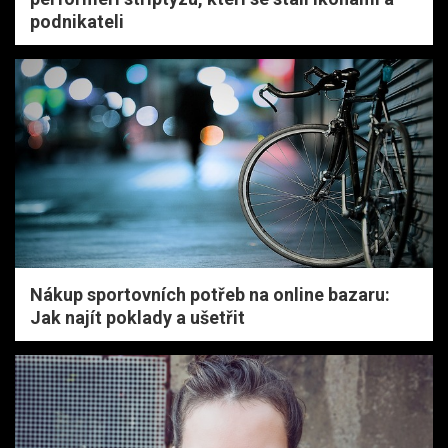
podnikateli
Nákup sportovních potřeb na online bazaru:
Jak najít poklady a ušetřit