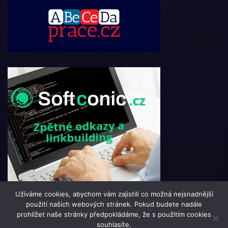
Užíváme cookies, abychom vám zajistili co možná nejsnadnější
použití našich webových stránek. Pokud budete nadále
prohlížet naše stránky předpokládáme, že s použitím cookies
souhlasíte.