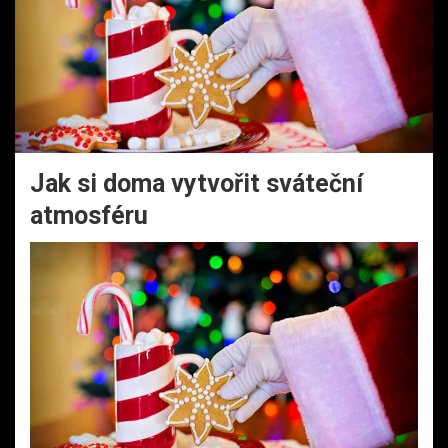
Jak si doma vytvořit sváteční
atmosféru