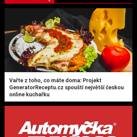
Vařte z toho, co máte doma: Projekt
GeneratorReceptu.cz spouští největší českou
online kuchařku