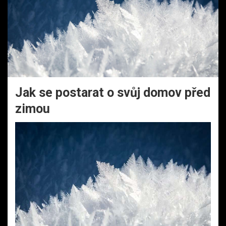
Jak se postarat o svůj domov před
zimou