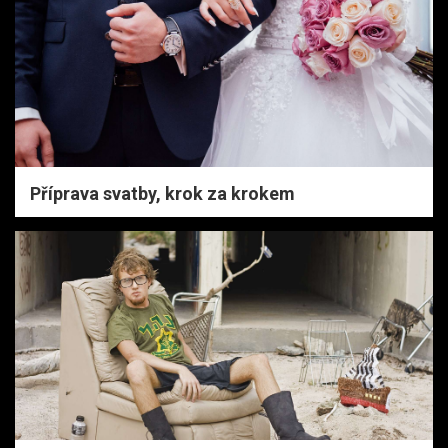
Příprava svatby, krok za krokem