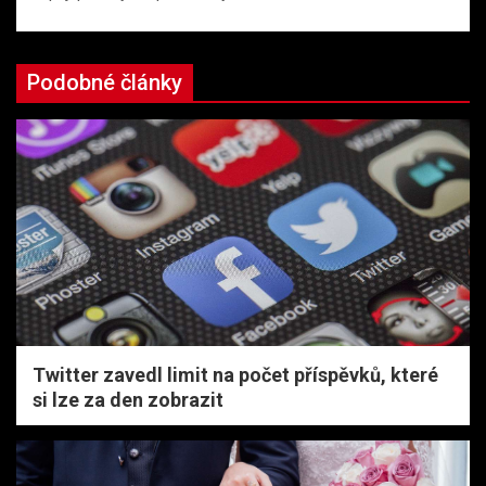
Podobné články
Twitter zavedl limit na počet příspěvků, které
si lze za den zobrazit