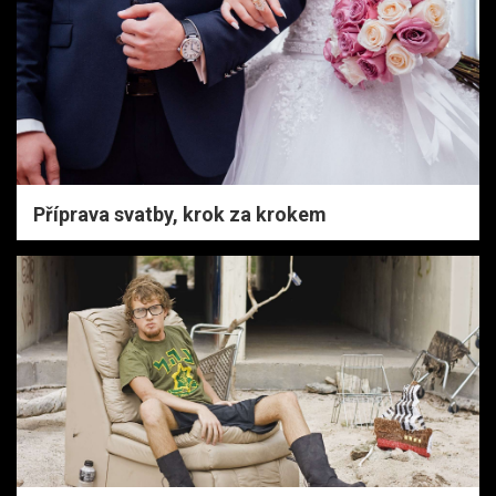
Příprava svatby, krok za krokem