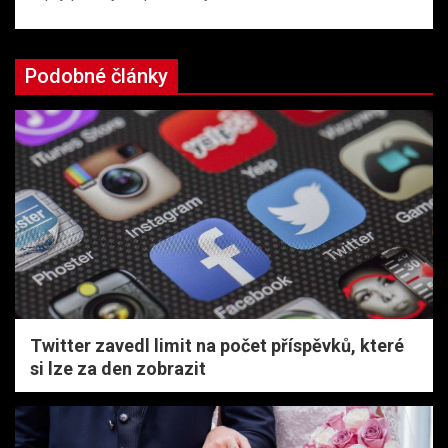
Podobné články
Twitter zavedl limit na počet příspěvků, které
si lze za den zobrazit