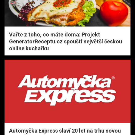
Vařte z toho, co máte doma: Projekt
GeneratorReceptu.cz spouští největší českou
online kuchařku
Automyčka Express slaví 20 let na trhu novou