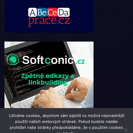
Užíváme cookies, abychom vám zajistili co možná nejsnadnější
použití našich webových stránek. Pokud budete nadále
prohlížet naše stránky předpokládáme, že s použitím cookies