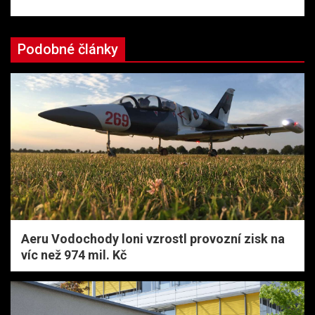
Podobné články
Aeru Vodochody loni vzrostl provozní zisk na
víc než 974 mil. Kč