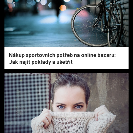
Nákup sportovních potřeb na online bazaru:
Jak najít poklady a ušetřit