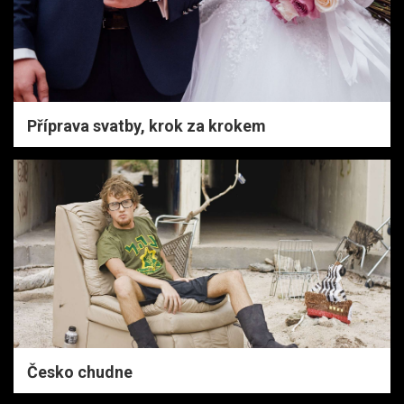
Příprava svatby, krok za krokem
Česko chudne