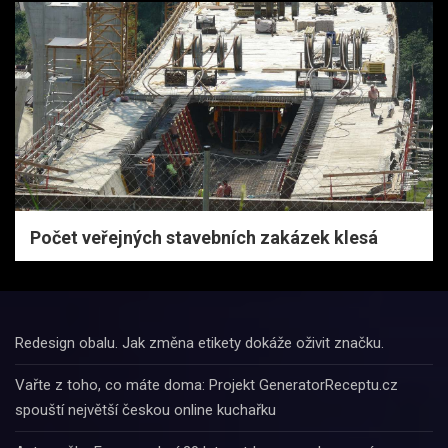
Počet veřejných stavebních zakázek klesá
Redesign obalu. Jak změna etikety dokáže oživit značku.
Vařte z toho, co máte doma: Projekt GeneratorReceptu.cz
spouští největší českou online kuchařku