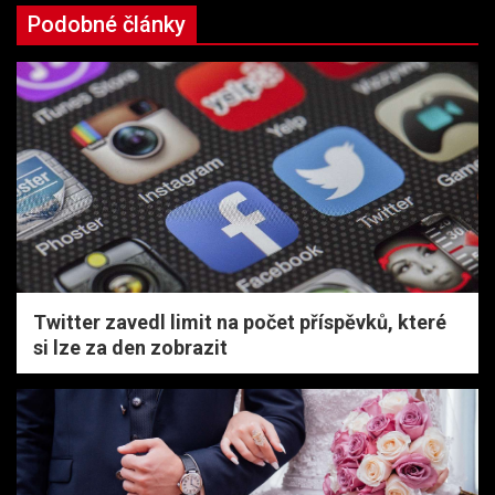
Podobné články
Twitter zavedl limit na počet příspěvků, které
si lze za den zobrazit