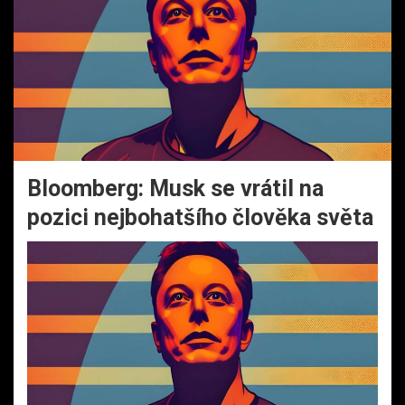
Bloomberg: Musk se vrátil na
pozici nejbohatšího člověka světa