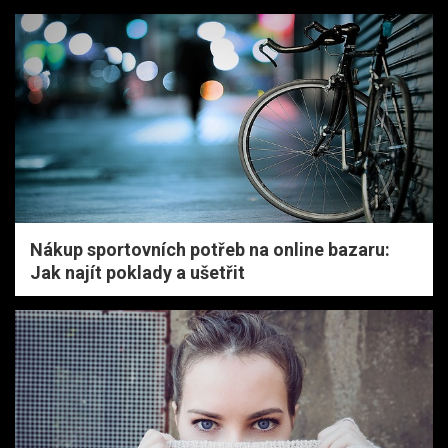
Nákup sportovních potřeb na online bazaru:
Jak najít poklady a ušetřit